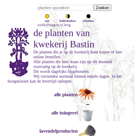
zon
halfschaduw
schaduw
winkelwagen is leeg
de planten van
kwekerij Bastin
De planten die je op de kwekerij kunt kopen of hier
online bestellen.
Alle planten die hier staan zijn op dit moment
voorradig op de kwekerij.
Dit wordt dagelijks bijgehouden.
Wij verzenden normaal binnen enkele dagen. In het
hoogseizoen kan de levertijd oplopen.
alle planten
alle tuingerei
lavendelproducten