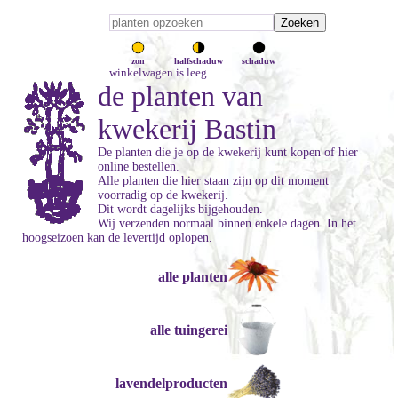
zon
halfschaduw
schaduw
winkelwagen is leeg
de planten van
kwekerij Bastin
De planten die je op de kwekerij kunt kopen of hier
online bestellen.
Alle planten die hier staan zijn op dit moment
voorradig op de kwekerij.
Dit wordt dagelijks bijgehouden.
Wij verzenden normaal binnen enkele dagen. In het
hoogseizoen kan de levertijd oplopen.
alle planten
alle tuingerei
lavendelproducten