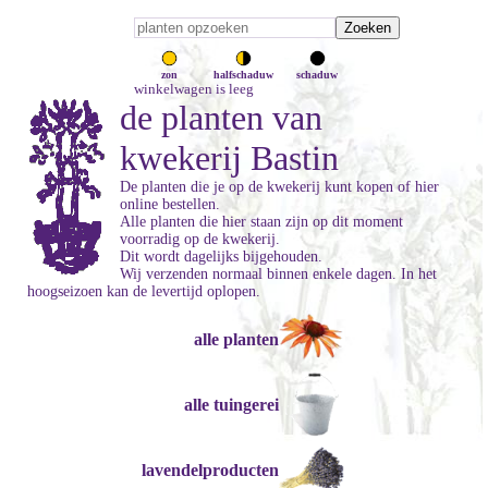
zon
halfschaduw
schaduw
winkelwagen is leeg
de planten van
kwekerij Bastin
De planten die je op de kwekerij kunt kopen of hier
online bestellen.
Alle planten die hier staan zijn op dit moment
voorradig op de kwekerij.
Dit wordt dagelijks bijgehouden.
Wij verzenden normaal binnen enkele dagen. In het
hoogseizoen kan de levertijd oplopen.
alle planten
alle tuingerei
lavendelproducten