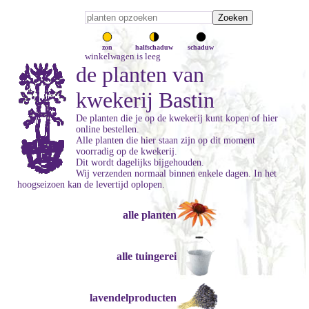
zon
halfschaduw
schaduw
winkelwagen is leeg
de planten van
kwekerij Bastin
De planten die je op de kwekerij kunt kopen of hier
online bestellen.
Alle planten die hier staan zijn op dit moment
voorradig op de kwekerij.
Dit wordt dagelijks bijgehouden.
Wij verzenden normaal binnen enkele dagen. In het
hoogseizoen kan de levertijd oplopen.
alle planten
alle tuingerei
lavendelproducten