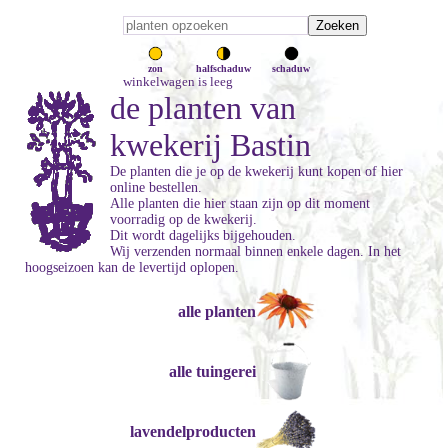
zon
halfschaduw
schaduw
winkelwagen is leeg
de planten van
kwekerij Bastin
De planten die je op de kwekerij kunt kopen of hier
online bestellen.
Alle planten die hier staan zijn op dit moment
voorradig op de kwekerij.
Dit wordt dagelijks bijgehouden.
Wij verzenden normaal binnen enkele dagen. In het
hoogseizoen kan de levertijd oplopen.
alle planten
alle tuingerei
lavendelproducten