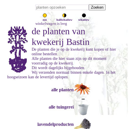
zon
halfschaduw
schaduw
winkelwagen is leeg
de planten van
kwekerij Bastin
De planten die je op de kwekerij kunt kopen of hier
online bestellen.
Alle planten die hier staan zijn op dit moment
voorradig op de kwekerij.
Dit wordt dagelijks bijgehouden.
Wij verzenden normaal binnen enkele dagen. In het
hoogseizoen kan de levertijd oplopen.
alle planten
alle tuingerei
lavendelproducten