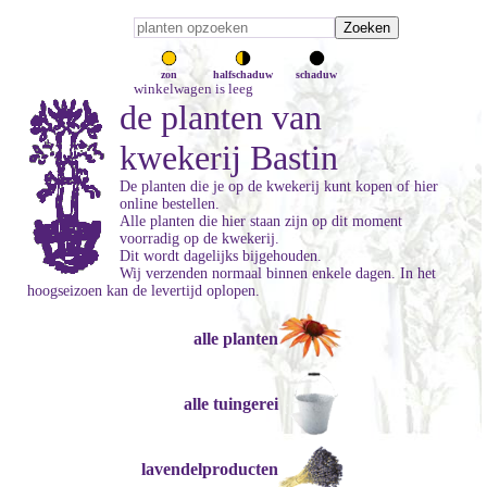
zon
halfschaduw
schaduw
winkelwagen is leeg
de planten van
kwekerij Bastin
De planten die je op de kwekerij kunt kopen of hier
online bestellen.
Alle planten die hier staan zijn op dit moment
voorradig op de kwekerij.
Dit wordt dagelijks bijgehouden.
Wij verzenden normaal binnen enkele dagen. In het
hoogseizoen kan de levertijd oplopen.
alle planten
alle tuingerei
lavendelproducten