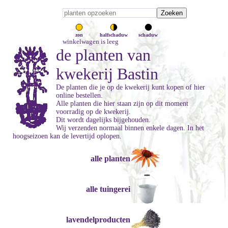
zon
halfschaduw
schaduw
winkelwagen is leeg
de planten van
kwekerij Bastin
De planten die je op de kwekerij kunt kopen of hier
online bestellen.
Alle planten die hier staan zijn op dit moment
voorradig op de kwekerij.
Dit wordt dagelijks bijgehouden.
Wij verzenden normaal binnen enkele dagen. In het
hoogseizoen kan de levertijd oplopen.
alle planten
alle tuingerei
lavendelproducten