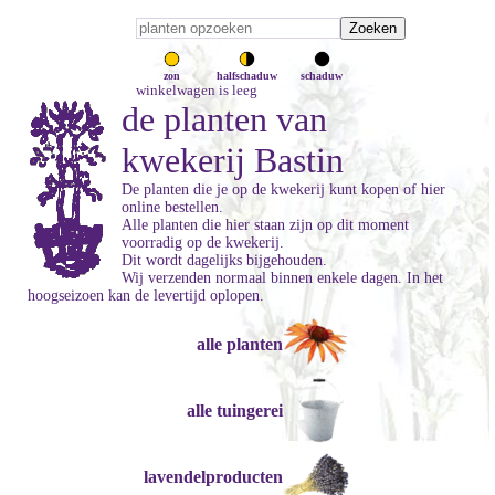
zon
halfschaduw
schaduw
winkelwagen is leeg
de planten van
kwekerij Bastin
De planten die je op de kwekerij kunt kopen of hier
online bestellen.
Alle planten die hier staan zijn op dit moment
voorradig op de kwekerij.
Dit wordt dagelijks bijgehouden.
Wij verzenden normaal binnen enkele dagen. In het
hoogseizoen kan de levertijd oplopen.
alle planten
alle tuingerei
lavendelproducten