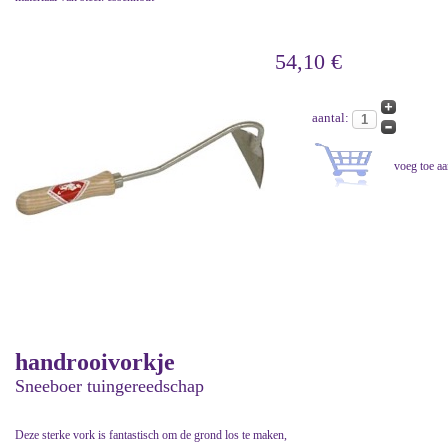
54,10 €
aantal:
handrooivorkje
Sneeboer tuingereedschap
Deze sterke vork is fantastisch om de grond los te maken,