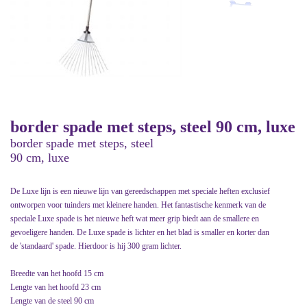
border spade met steps, steel 90 cm, luxe
border spade met steps, steel
90 cm, luxe
De Luxe lijn is een nieuwe lijn van gereedschappen met speciale heften exclusief
ontworpen voor tuinders met kleinere handen. Het fantastische kenmerk van de
speciale Luxe spade is het nieuwe heft wat meer grip biedt aan de smallere en
gevoeligere handen. De Luxe spade is lichter en het blad is smaller en korter dan
de 'standaard' spade. Hierdoor is hij 300 gram lichter.
Breedte van het hoofd 15 cm
Lengte van het hoofd 23 cm
Lengte van de steel 90 cm