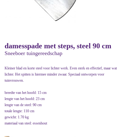
damesspade met steps, steel 90 cm
Sneeboer tuingereedschap
Kleiner blad en korte steel voor lichter werk. Even sterk en effectief, maar wat
lichter. Het spitten is hiermee minder zwaar. Speciaal ontworpen voor
tuinvrouwen.
breedte van het hoofd: 15 cm
lengte van het hoofd: 23 cm
lengte van de steel: 90 cm
totale lengte: 110 cm
gewicht: 1.70 kg
materiaal van steel: essenhout