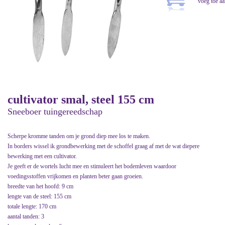
cultivator smal, steel 155 cm
Sneeboer tuingereedschap
Scherpe kromme tanden om je grond diep mee los te maken.
In borders wissel ik grondbewerking met de schoffel graag af met de wat diepere
bewerking met een cultivator.
Je geeft er de wortels lucht mee en stimuleert het bodemleven waardoor
voedingsstoffen vrijkomen en planten beter gaan groeien.
breedte van het hoofd: 9 cm
lengte van de steel: 155 cm
totale lengte: 170 cm
aantal tanden: 3