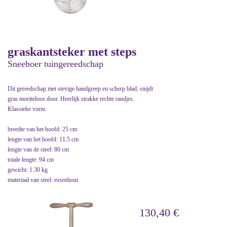
graskantsteker met steps
Sneeboer tuingereedschap
Dit gereedschap met stevige handgreep en scherp blad, snijdt
gras moeiteloos door. Heerlijk strakke rechte randjes.
Klassieke vorm.
breedte van het hoofd: 25 cm
lengte van het hoofd: 11.5 cm
lengte van de steel: 80 cm
totale lengte: 94 cm
gewicht: 1.30 kg
materiaal van steel: essenhout
130,40 €