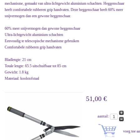
mechanisme, gemaakt van ultra-lichtgewicht aluminium schachten. Heggenschaar
heeft comfortabele rubberen grip handvaten. Deze heggenschaar heeft 60% meer
snijvermogen dan een gewone heggenschaar.
60% meer snijvermogen dan gewone heggenschaar
Ultra-lichtgewicht aluminium schachten
Eenvoudig te telescopische mechanisme gebruiken
Comfortabele rubberen grip handvaten
Bladlengte: 21 cm
Totale lengte: 65.5 uitschuifbaar tot 85 cm
Gewicht: 1.8 kg
Materiaal: koolstofstaal
51,00 €
aantal: