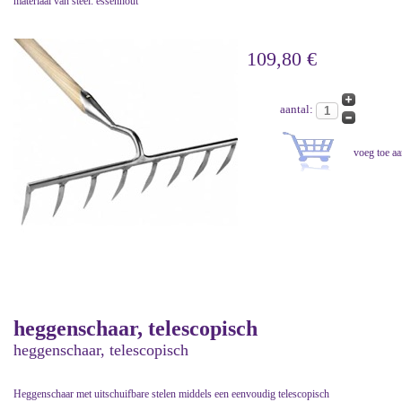
materiaal van steel: essenhout
109,80 €
aantal:
heggenschaar, telescopisch
heggenschaar, telescopisch
Heggenschaar met uitschuifbare stelen middels een eenvoudig telescopisch