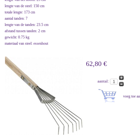
lengte van de steel: 150 cm
totale lengte: 173 cm
aantal tanden: 7
lengte van de tanden: 23.5 cm
afstand tussen tanden: 2 cm
gewicht: 0.75 kg
materiaal van steel: essenhout
62,80 €
aantal: