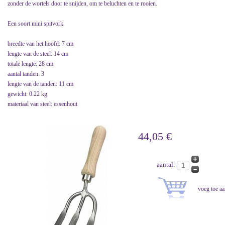
zonder de wortels door te snijden, om te beluchten en te rooien.
Een soort mini spitvork.
breedte van het hoofd: 7 cm
lengte van de steel: 14 cm
totale lengte: 28 cm
aantal tanden: 3
lengte van de tanden: 11 cm
gewicht: 0.22 kg
materiaal van steel: essenhout
44,05 €
aantal: