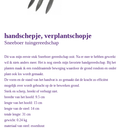
handschepje, verplantschopje
Sneeboer tuingereedschap
Dit was mijn eerste stuk Sneeboer gereedschap ooit. Na er mee te hebben gewerkt
wil ik niets anders meer. Het is nog steeds mijn favoriete handgereedschap. Bij het
planten maak ik een ronddraaiende beweging waardoor de grond rondom en onder
plant ook los wordt gemaakt.
De vorm en de stand van het handvat is zo gemaakt dat de kracht zo efficiënt
mogelijk over wordt gebracht op de te bewerken grond.
Sterk en scherp, breekt of verbuigt niet.
breedte van het hoofd: 9.5 cm
lengte van het hoofd: 15 cm
lengte van de steel: 14 cm
totale lengte: 31 cm
gewicht: 0.24 kg
materiaal van steel: essenhout