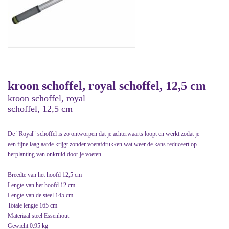
kroon schoffel, royal schoffel, 12,5 cm
kroon schoffel, royal
schoffel, 12,5 cm
De "Royal" schoffel is zo ontworpen dat je achterwaarts loopt en werkt zodat je
een fijne laag aarde krijgt zonder voetafdrukken wat weer de kans reduceert op
herplanting van onkruid door je voeten.
Breedte van het hoofd 12,5 cm
Lengte van het hoofd 12 cm
Lengte van de steel 145 cm
Totale lengte 165 cm
Materiaal steel Essenhout
Gewicht 0.95 kg