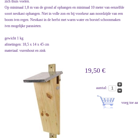
zich thuis voelen.
Op minimaal 1,8 m van de grond af ophangen en minimaal 10 meter van eenzelfde
soort nestkast ophangen. Niet in volle zon en bij voorkeur aan noordzijde van een
boom ivm regen. Nestkast in de herfst met warm water en borstel schoonmaken
ivm mogelijke parasieten.
gewicht 1 kg
afmetingen: 18,5 x 14 x 45 cm
materiaal: vurenhout en zink
19,50 €
aantal: