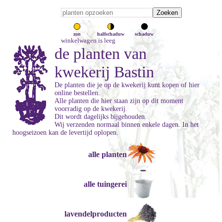
zon
halfschaduw
schaduw
winkelwagen is leeg
de planten van
kwekerij Bastin
De planten die je op de kwekerij kunt kopen of hier
online bestellen.
Alle planten die hier staan zijn op dit moment
voorradig op de kwekerij.
Dit wordt dagelijks bijgehouden.
Wij verzenden normaal binnen enkele dagen. In het
hoogseizoen kan de levertijd oplopen.
alle planten
alle tuingerei
lavendelproducten