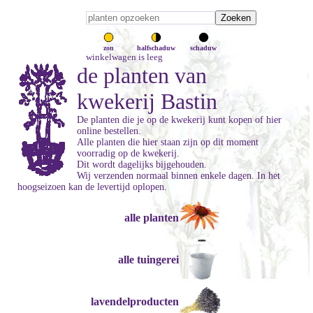
zon
halfschaduw
schaduw
winkelwagen is leeg
de planten van
kwekerij Bastin
De planten die je op de kwekerij kunt kopen of hier
online bestellen.
Alle planten die hier staan zijn op dit moment
voorradig op de kwekerij.
Dit wordt dagelijks bijgehouden.
Wij verzenden normaal binnen enkele dagen. In het
hoogseizoen kan de levertijd oplopen.
alle planten
alle tuingerei
lavendelproducten