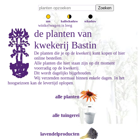
zon
halfschaduw
schaduw
winkelwagen is leeg
de planten van
kwekerij Bastin
De planten die je op de kwekerij kunt kopen of hier
online bestellen.
Alle planten die hier staan zijn op dit moment
voorradig op de kwekerij.
Dit wordt dagelijks bijgehouden.
Wij verzenden normaal binnen enkele dagen. In het
hoogseizoen kan de levertijd oplopen.
alle planten
alle tuingerei
lavendelproducten