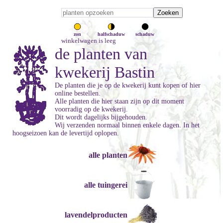
zon
halfschaduw
schaduw
winkelwagen is leeg
de planten van
kwekerij Bastin
De planten die je op de kwekerij kunt kopen of hier
online bestellen.
Alle planten die hier staan zijn op dit moment
voorradig op de kwekerij.
Dit wordt dagelijks bijgehouden.
Wij verzenden normaal binnen enkele dagen. In het
hoogseizoen kan de levertijd oplopen.
alle planten
alle tuingerei
lavendelproducten