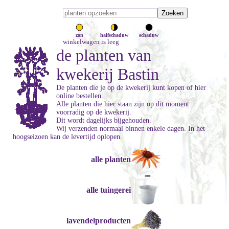
zon
halfschaduw
schaduw
winkelwagen is leeg
de planten van
kwekerij Bastin
De planten die je op de kwekerij kunt kopen of hier
online bestellen.
Alle planten die hier staan zijn op dit moment
voorradig op de kwekerij.
Dit wordt dagelijks bijgehouden.
Wij verzenden normaal binnen enkele dagen. In het
hoogseizoen kan de levertijd oplopen.
alle planten
alle tuingerei
lavendelproducten