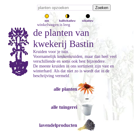
zon
halfschaduw
schaduw
winkelwagen is leeg
de planten van
kwekerij Bastin
Kruiden voor je tuin.
Voornamelijk keukenkruiden, maar dan heel veel
verschillende en soms ook best bijzondere.
De meeste kruiden in ons sortiment zijn vast en
winterhard. Als dat niet zo is wordt dat in de
beschrijving vermeld.
alle planten
alle tuingerei
lavendelproducten