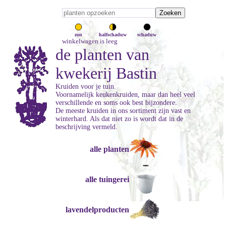
zon
halfschaduw
schaduw
winkelwagen is leeg
de planten van
kwekerij Bastin
Kruiden voor je tuin.
Voornamelijk keukenkruiden, maar dan heel veel
verschillende en soms ook best bijzondere.
De meeste kruiden in ons sortiment zijn vast en
winterhard. Als dat niet zo is wordt dat in de
beschrijving vermeld.
alle planten
alle tuingerei
lavendelproducten