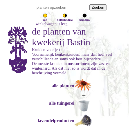
zon
halfschaduw
schaduw
winkelwagen is leeg
de planten van
kwekerij Bastin
Kruiden voor je tuin.
Voornamelijk keukenkruiden, maar dan heel veel
verschillende en soms ook best bijzondere.
De meeste kruiden in ons sortiment zijn vast en
winterhard. Als dat niet zo is wordt dat in de
beschrijving vermeld.
alle planten
alle tuingerei
lavendelproducten