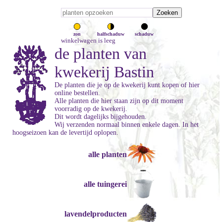
zon
halfschaduw
schaduw
winkelwagen is leeg
de planten van
kwekerij Bastin
De planten die je op de kwekerij kunt kopen of hier
online bestellen.
Alle planten die hier staan zijn op dit moment
voorradig op de kwekerij.
Dit wordt dagelijks bijgehouden.
Wij verzenden normaal binnen enkele dagen. In het
hoogseizoen kan de levertijd oplopen.
alle planten
alle tuingerei
lavendelproducten