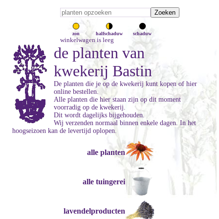
zon
halfschaduw
schaduw
winkelwagen is leeg
de planten van
kwekerij Bastin
De planten die je op de kwekerij kunt kopen of hier
online bestellen.
Alle planten die hier staan zijn op dit moment
voorradig op de kwekerij.
Dit wordt dagelijks bijgehouden.
Wij verzenden normaal binnen enkele dagen. In het
hoogseizoen kan de levertijd oplopen.
alle planten
alle tuingerei
lavendelproducten