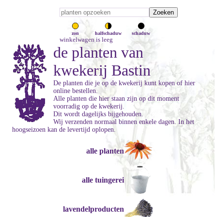
zon
halfschaduw
schaduw
winkelwagen is leeg
de planten van
kwekerij Bastin
De planten die je op de kwekerij kunt kopen of hier
online bestellen.
Alle planten die hier staan zijn op dit moment
voorradig op de kwekerij.
Dit wordt dagelijks bijgehouden.
Wij verzenden normaal binnen enkele dagen. In het
hoogseizoen kan de levertijd oplopen.
alle planten
alle tuingerei
lavendelproducten