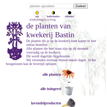
zon
halfschaduw
schaduw
winkelwagen is leeg
de planten van
kwekerij Bastin
De planten die je op de kwekerij kunt kopen of hier
online bestellen.
Alle planten die hier staan zijn op dit moment
voorradig op de kwekerij.
Dit wordt dagelijks bijgehouden.
Wij verzenden normaal binnen enkele dagen. In het
hoogseizoen kan de levertijd oplopen.
alle planten
alle tuingerei
lavendelproducten