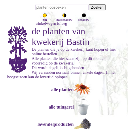
zon
halfschaduw
schaduw
winkelwagen is leeg
de planten van
kwekerij Bastin
De planten die je op de kwekerij kunt kopen of hier
online bestellen.
Alle planten die hier staan zijn op dit moment
voorradig op de kwekerij.
Dit wordt dagelijks bijgehouden.
Wij verzenden normaal binnen enkele dagen. In het
hoogseizoen kan de levertijd oplopen.
alle planten
alle tuingerei
lavendelproducten