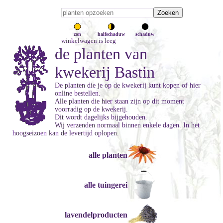
zon
halfschaduw
schaduw
winkelwagen is leeg
de planten van
kwekerij Bastin
De planten die je op de kwekerij kunt kopen of hier
online bestellen.
Alle planten die hier staan zijn op dit moment
voorradig op de kwekerij.
Dit wordt dagelijks bijgehouden.
Wij verzenden normaal binnen enkele dagen. In het
hoogseizoen kan de levertijd oplopen.
alle planten
alle tuingerei
lavendelproducten