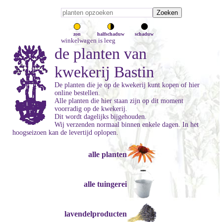
zon
halfschaduw
schaduw
winkelwagen is leeg
de planten van
kwekerij Bastin
De planten die je op de kwekerij kunt kopen of hier
online bestellen.
Alle planten die hier staan zijn op dit moment
voorradig op de kwekerij.
Dit wordt dagelijks bijgehouden.
Wij verzenden normaal binnen enkele dagen. In het
hoogseizoen kan de levertijd oplopen.
alle planten
alle tuingerei
lavendelproducten