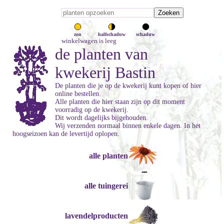
zon
halfschaduw
schaduw
winkelwagen is leeg
de planten van
kwekerij Bastin
De planten die je op de kwekerij kunt kopen of hier
online bestellen.
Alle planten die hier staan zijn op dit moment
voorradig op de kwekerij.
Dit wordt dagelijks bijgehouden.
Wij verzenden normaal binnen enkele dagen. In het
hoogseizoen kan de levertijd oplopen.
alle planten
alle tuingerei
lavendelproducten