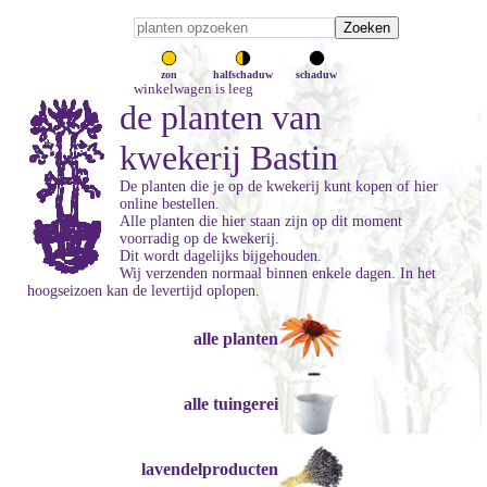
zon
halfschaduw
schaduw
winkelwagen is leeg
de planten van
kwekerij Bastin
De planten die je op de kwekerij kunt kopen of hier
online bestellen.
Alle planten die hier staan zijn op dit moment
voorradig op de kwekerij.
Dit wordt dagelijks bijgehouden.
Wij verzenden normaal binnen enkele dagen. In het
hoogseizoen kan de levertijd oplopen.
alle planten
alle tuingerei
lavendelproducten