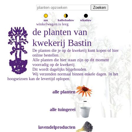
zon
halfschaduw
schaduw
winkelwagen is leeg
de planten van
kwekerij Bastin
De planten die je op de kwekerij kunt kopen of hier
online bestellen.
Alle planten die hier staan zijn op dit moment
voorradig op de kwekerij.
Dit wordt dagelijks bijgehouden.
Wij verzenden normaal binnen enkele dagen. In het
hoogseizoen kan de levertijd oplopen.
alle planten
alle tuingerei
lavendelproducten