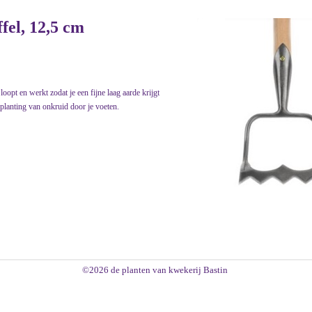
ffel, 12,5 cm
oopt en werkt zodat je een fijne laag aarde krijgt
planting van onkruid door je voeten.
©2026 de planten van kwekerij Bastin