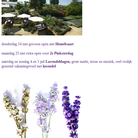
donderdag 14 mei gewoon open met
Hemelvaart
maandag 25 mei extra open voor
2e Pinksterdag
zaterdag en zondag 4 en 5 juli
Lavendeldagen,
grote markt, terras en muziek, veel vrolijk
geurend vakantiegevoel met
lavendel