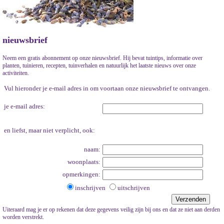
nieuwsbrief
Neem een gratis abonnement op onze nieuwsbrief. Hij bevat tuintips, informatie over
planten, tuinieren, recepten, tuinverhalen en natuurlijk het laatste nieuws over onze
activiteiten.
Vul hieronder je e-mail adres in om voortaan onze nieuwsbrief te ontvangen.
je e-mail adres:
en liefst, maar niet verplicht, ook:
naam:
woonplaats:
opmerkingen:
inschrijven
uitschrijven
Uiteraard mag je er op rekenen dat deze gegevens veilig zijn bij ons en dat ze niet aan derden
worden verstrekt.