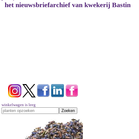
het nieuwsbriefarchief van kwekerij Bastin
winkelwagen is leeg